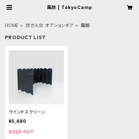
風防 | TokyoCamp
HOME
焚き火台 オプションギア
風防
PRODUCT LIST
ウインドスクリーン
¥5,480
SOLD OUT