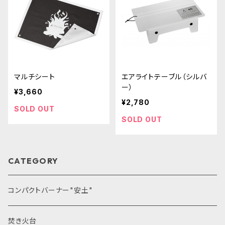
マルチシート
エアライトテーブル（シルバ
ー）
¥3,660
¥2,780
SOLD OUT
SOLD OUT
CATEGORY
コンパクトバーナー"安土"
焚き火台