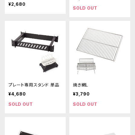
¥2,680
SOLD OUT
プレート専用スタンド 単品
焼き網L
¥4,680
¥3,790
SOLD OUT
SOLD OUT