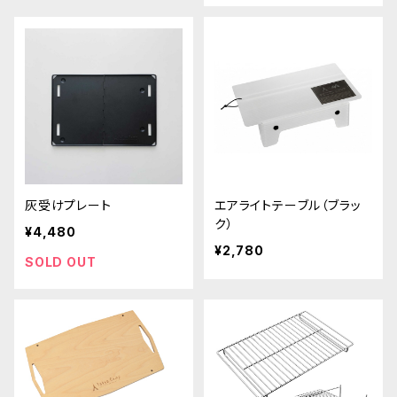
灰受けプレート
エアライトテーブル（ブラッ
ク）
¥4,480
¥2,780
SOLD OUT