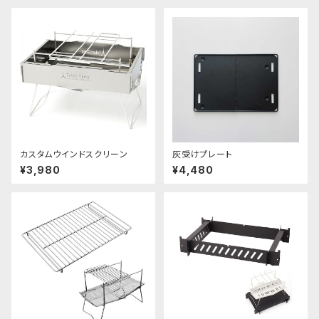
カスタムウインドスクリーン
灰受けプレート
¥3,980
¥4,480