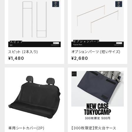
スピット (2本入り)
オプションパーツ (短いサイズ)
¥1,480
¥2,680
車用シートカバー(2P)
【300枚限定】焚火台ケース