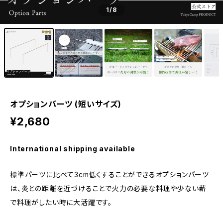
1
/8
オプションパーツ (短いサイズ)
¥2,680
International shipping available
標準パーツに比べて3cm低くすることができるオプションパーツ
は、炎との距離を近づけることで火力の必要な料理や少ない薪
で料理がしたい時に大活躍です。