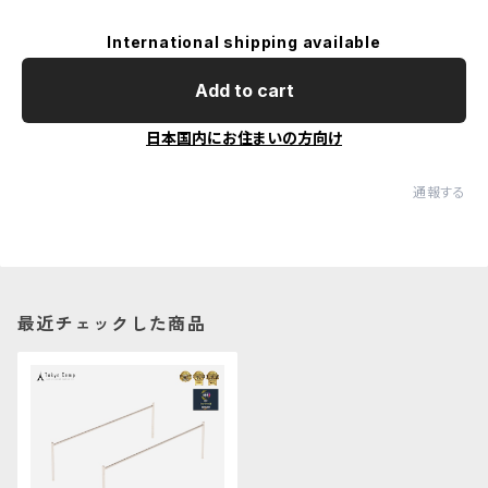
International shipping available
Add to cart
日本国内にお住まいの方向け
通報する
最近チェックした商品