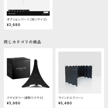
オプションパーツ (短いサイズ)
¥2,680
同じカテゴリの商品
クサビタワー(薪割りクサビ)
ウインドスクリーン
¥3,980
¥5,480