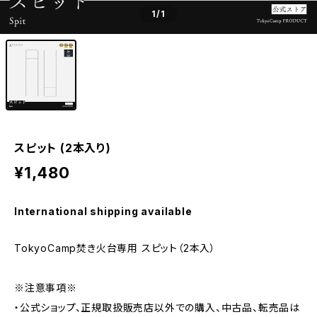
1
/1
スピット (2本入り)
¥1,480
International shipping available
TokyoCamp焚き火台専用 スピット（2本入）
※注意事項※
・公式ショップ、正規取扱販売店以外での購入、中古品、転売品は