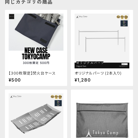
同じカテゴリの商品
【300枚限定】焚火台ケース
オリジナルパーツ (2本入り)
¥500
¥1,280