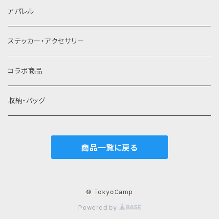
アパレル
ステッカー・アクセサリー
コラボ商品
収納・バッグ
商品一覧に戻る
© TokyoCamp
Powered by