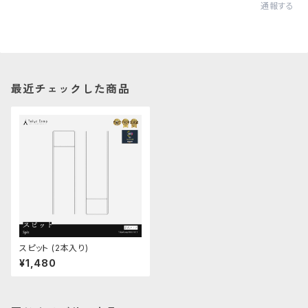
通報する
最近チェックした商品
スピット (2本入り)
¥1,480