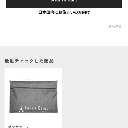
日本国内にお住まいの方向け
通報する
最近チェックした商品
焚火台ケース