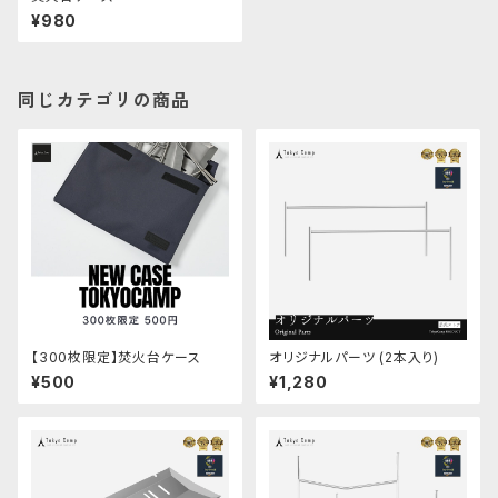
¥980
同じカテゴリの商品
【300枚限定】焚火台ケース
オリジナルパーツ (2本入り)
¥500
¥1,280